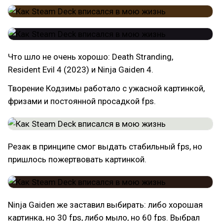
Что шло не очень хорошо: Death Stranding,
Resident Evil 4 (2023) и Ninja Gaiden 4.
Творение Кодзимы работало с ужасной картинкой,
фризами и постоянной просадкой fps.
Резак в принципе смог выдать стабильный fps, но
пришлось пожертвовать картинкой.
Ninja Gaiden же заставил выбирать: либо хорошая
картинка, но 30 fps, либо мыло, но 60 fps. Выбрал