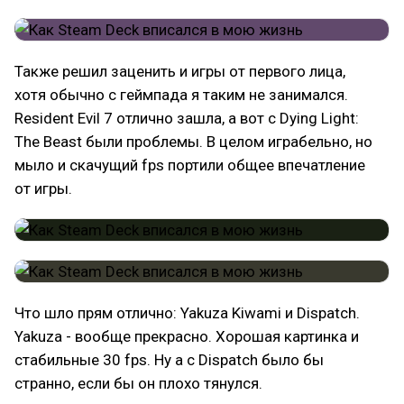
Также решил заценить и игры от первого лица,
хотя обычно с геймпада я таким не занимался.
Resident Evil 7 отлично зашла, а вот с Dying Light:
The Beast были проблемы. В целом играбельно, но
мыло и скачущий fps портили общее впечатление
от игры.
Что шло прям отлично: Yakuza Kiwami и Dispatch.
Yakuza - вообще прекрасно. Хорошая картинка и
стабильные 30 fps. Ну а с Dispatch было бы
странно, если бы он плохо тянулся.