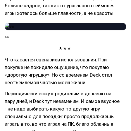
больше кадров, так как от ураганного геймплея
игры хотелось больше плавности, а не красоты.
👀
Что касается сценариев использования. При
покупке не покидало ощущение, что покупаю
«дорогую игрушку». Но со временем Deck стал
неотъемлемой частью моей жизни.
Периодически езжу к родителям в деревню на
пару дней, и Deck тут незаменим. И самое вкусное
- не надо выбирать какую-то другую игру
специально для поездки: просто продолжаешь
играть в то, во что играл на ПК, благо облачные