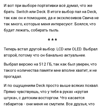
И вот при выборе портативки всё думал, что же
брать: Switch или Deck. В итоге выбор пал на Deck,
так как он и помощнее, да и эксклюзивов Свича не
так много, которые меня интересуют. Боялся, что
будет лежать, собирать пыль.
Теперь встал другой выбор: LCD или OLED. Выбрал
второй, потому что он банально актуальнее.
Выбрал версию на 512 ГБ, так как был уверен, что
такого количества памяти мне вполне хватит, и не
прогадал.
И по ощущениям Deck просто выше всяких похвал.
Прямо чувствуешь, что у тебя в руках «крутая
штука», с детским восторгом. Что касается
габаритов - они меня не смутили. Все друзья, что