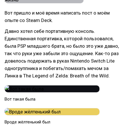
Вот пришло и моё время написать пост о моём
опыте со Steam Deck.
Давно хотел себе портативную консоль.
Единственная портативка, которой пользовался,
была PSP младшего брата, но было это уже давно,
так что руки уже забыли это ощущение. Как-то раз
довелось подержать в руках Nintendo Switch Lite
одногруппника и побегать/помахать мечом за
Линка в The Legend of Zelda: Breath of the Wild.
Вот такая была
Вроде жёлтенький был