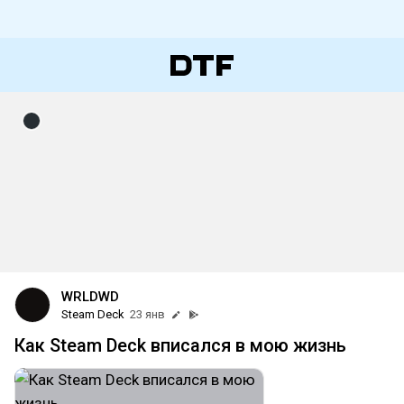
WRLDWD
Steam Deck
23 янв
Как Steam Deck вписался в мою жизнь