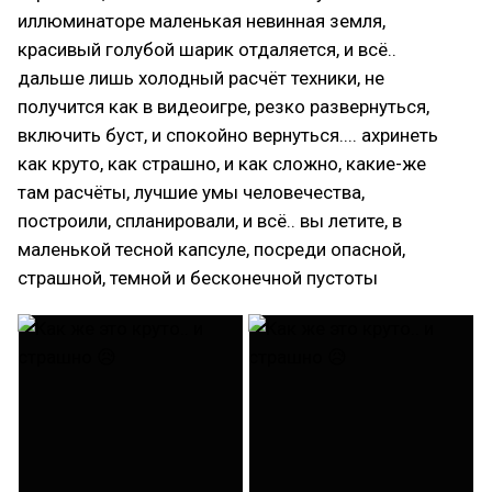
иллюминаторе маленькая невинная земля,
красивый голубой шарик отдаляется, и всё..
дальше лишь холодный расчёт техники, не
получится как в видеоигре, резко развернуться,
включить буст, и спокойно вернуться.... ахринеть
как круто, как страшно, и как сложно, какие-же
там расчёты, лучшие умы человечества,
построили, спланировали, и всё.. вы летите, в
маленькой тесной капсуле, посреди опасной,
страшной, темной и бесконечной пустоты