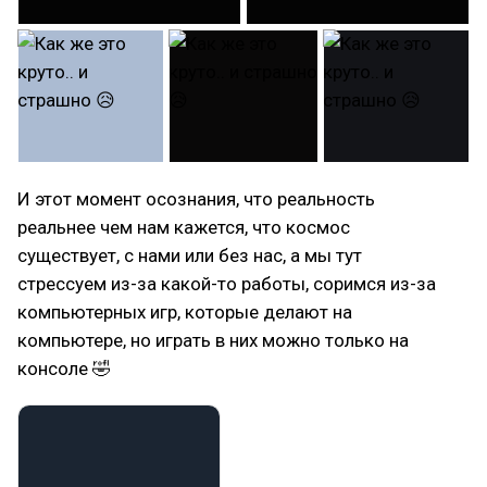
И этот момент осознания, что реальность
реальнее чем нам кажется, что космос
существует, с нами или без нас, а мы тут
стрессуем из-за какой-то работы, соримся из-за
компьютерных игр, которые делают на
компьютере, но играть в них можно только на
консоле 🤣