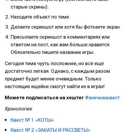
старые скрины).
Находите объект по теме.
Делаете скриншот или хотя бы фоткаете экран.
Присылаете скриншот в комментариях или
ответом на пост, как вам больше нравится.
Обязательно пишите название игры.
Сегодня тема чууть посложнее, но всё ещё
достаточно легкая. Однако, с каждым разом
предмет будет менее очевидным. Только
настоящие ищейки смогут найти их в играх!
Можете подписаться на хештег
#анечкинквест
Хронология:
Квест № 1 «КОТЫ»
Квест № 2 «ЗАКАТЫ И РАССВЕТЫ»