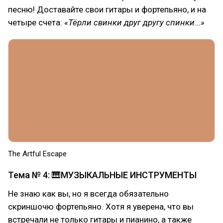
песню! Доставайте свои гитары и фортепьяно, и на
четыре счета:
«Тёрли свинки друг другу спинки...»
The Artful Escape
Тема № 4: 🎹МУЗЫКАЛЬНЫЕ ИНСТРУМЕНТЫ
Не знаю как вы, но я всегда обязательно
скриншочю фортепьяно. Хотя я уверена, что вы
встречали не только гитары и пианино, а также