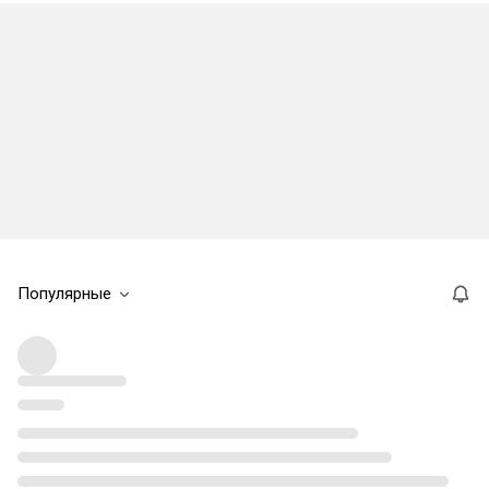
Популярные