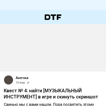
Анечка
16 мар
Квест № 4: найти [МУЗЫКАЛЬНЫЙ
ИНСТРУМЕНТ] в игре и скинуть скриншот
Свинью мы с вами нашли. Пора посвятить этому