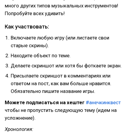
много других типов музыкальных инструментов!
Попробуйте всех удивить!
Как участвовать:
Включаете любую игру (или листаете свои
старые скрины).
Находите объект по теме.
Делаете скриншот или хотя бы фоткаете экран.
Присылаете скриншот в комментариях или
ответом на пост, как вам больше нравится.
Обязательно пишите название игры.
Можете подписаться на хештег
#анечкинквест
чтобы не пропустить следующую тему (идем на
усложнение).
Хронология: