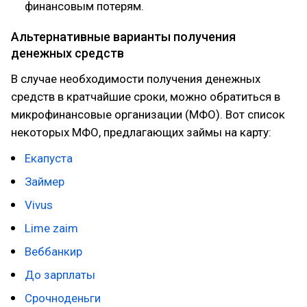
финансовым потерям.
Альтернативные варианты получения
денежных средств
В случае необходимости получения денежных
средств в кратчайшие сроки, можно обратиться в
микрофинансовые организации (МФО). Вот список
некоторых МФО, предлагающих займы на карту:
Екапуста
Займер
Vivus
Lime zaim
Веббанкир
До зарплаты
Срочноденьги