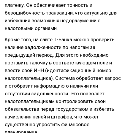
платежу. Он обеспечивает точность и
безошибочность транзакции, что актуально для
избежания возможных недоразумений с
налоговыми органами.
Кроме того, на сайте Т-Банка можно проверить
наличие задолженности по налогам за
предыдущий период. Для этого необходимо
поставить галочку в соответствующем поле и
ввести свой ИНН (идентификационный номер
налогоплательщика). Система обработает запрос
и отобразит информацию о наличии или
отсутствии задолженности. Это позволяет
налогоплательщикам контролировать свои
обязательства перед государством и избегать
начисления пеней и штрафов, что может
существенно упростить финансовое
планирование.