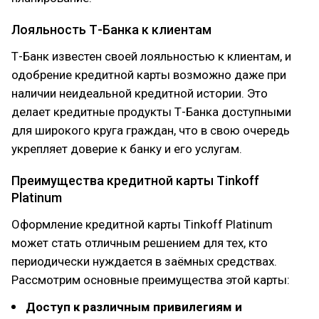
Лояльность Т-Банка к клиентам
Т-Банк известен своей лояльностью к клиентам, и
одобрение кредитной карты возможно даже при
наличии неидеальной кредитной истории. Это
делает кредитные продукты Т-Банка доступными
для широкого круга граждан, что в свою очередь
укрепляет доверие к банку и его услугам.
Преимущества кредитной карты Tinkoff
Platinum
Оформление кредитной карты Tinkoff Platinum
может стать отличным решением для тех, кто
периодически нуждается в заёмных средствах.
Рассмотрим основные преимущества этой карты:
Доступ к различным привилегиям и