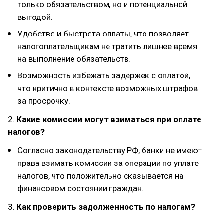
только обязательством, но и потенциальной
выгодой.
Удобство и быстрота оплаты, что позволяет
налогоплательщикам не тратить лишнее время
на выполнение обязательств.
Возможность избежать задержек с оплатой,
что критично в контексте возможных штрафов
за просрочку.
2.
Какие комиссии могут взиматься при оплате
налогов?
Согласно законодательству РФ, банки не имеют
права взимать комиссии за операции по уплате
налогов, что положительно сказывается на
финансовом состоянии граждан.
3.
Как проверить задолженность по налогам?