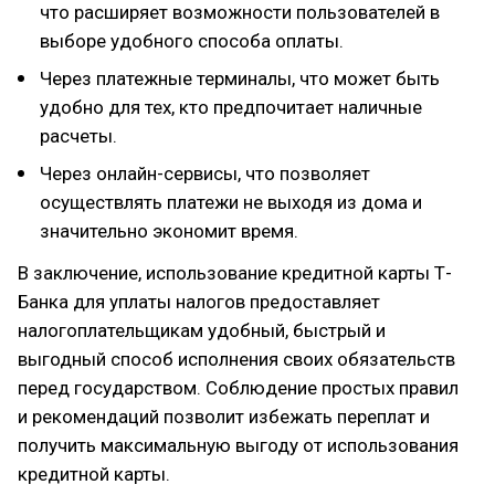
что расширяет возможности пользователей в
выборе удобного способа оплаты.
Через платежные терминалы, что может быть
удобно для тех, кто предпочитает наличные
расчеты.
Через онлайн-сервисы, что позволяет
осуществлять платежи не выходя из дома и
значительно экономит время.
В заключение, использование кредитной карты Т-
Банка для уплаты налогов предоставляет
налогоплательщикам удобный, быстрый и
выгодный способ исполнения своих обязательств
перед государством. Соблюдение простых правил
и рекомендаций позволит избежать переплат и
получить максимальную выгоду от использования
кредитной карты.