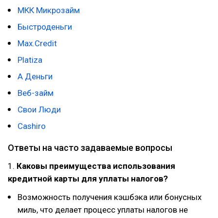
МКК Микрозайм
Быстроденьги
Max.Credit
Platiza
А Деньги
Веб-займ
Свои Люди
Cashiro
Ответы на часто задаваемые вопросы
1.
Каковы преимущества использования
кредитной карты для уплаты налогов?
Возможность получения кэшбэка или бонусных
миль, что делает процесс уплаты налогов не