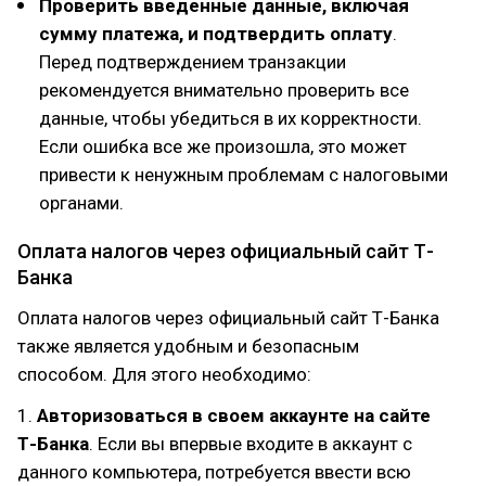
Проверить введенные данные, включая
сумму платежа, и подтвердить оплату
.
Перед подтверждением транзакции
рекомендуется внимательно проверить все
данные, чтобы убедиться в их корректности.
Если ошибка все же произошла, это может
привести к ненужным проблемам с налоговыми
органами.
Оплата налогов через официальный сайт Т-
Банка
Оплата налогов через официальный сайт Т-Банка
также является удобным и безопасным
способом. Для этого необходимо:
1.
Авторизоваться в своем аккаунте на сайте
Т-Банка
. Если вы впервые входите в аккаунт с
данного компьютера, потребуется ввести всю