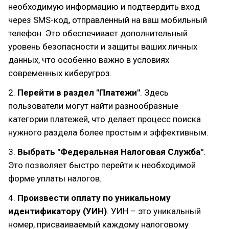
необходимую информацию и подтвердить вход
через SMS-код, отправленный на ваш мобильный
телефон. Это обеспечивает дополнительный
уровень безопасности и защиты ваших личных
данных, что особенно важно в условиях
современных киберугроз.
2.
Перейти в раздел "Платежи"
. Здесь
пользователи могут найти разнообразные
категории платежей, что делает процесс поиска
нужного раздела более простым и эффективным.
3.
Выбрать "Федеральная Налоговая Служба"
.
Это позволяет быстро перейти к необходимой
форме уплаты налогов.
4.
Произвести оплату по уникальному
идентификатору (УИН)
. УИН – это уникальный
номер, присваиваемый каждому налоговому