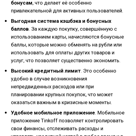
бонусам
, что делает её особенно
привлекательной для активных пользователей.
Выгодная система кэшбэка и бонусных
баллов
. За каждую покупку, совершённую с
использованием карты, начисляются бонусные
баллы, которые можно обменять на рубли или
использовать для оплаты других товаров и
услуг, что позволяет существенно экономить.
Высокий кредитный лимит
. Это особенно
удобно в случае возникновения
непредвиденных расходов или при
планировании крупных покупок, что может
оказаться важным в кризисные моменты.
Удобное мобильное приложение
. Мобильное
приложение Tinkoff позволяет контролировать
свои финансы, отслеживать расходы и