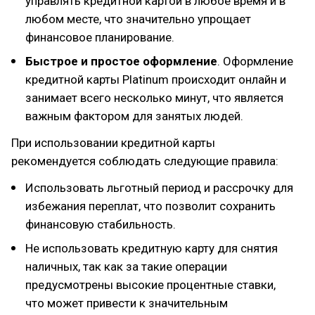
управлять кредитной картой в любое время и в
любом месте, что значительно упрощает
финансовое планирование.
Быстрое и простое оформление
. Оформление
кредитной карты Platinum происходит онлайн и
занимает всего несколько минут, что является
важным фактором для занятых людей.
При использовании кредитной карты
рекомендуется соблюдать следующие правила:
Использовать льготный период и рассрочку для
избежания переплат, что позволит сохранить
финансовую стабильность.
Не использовать кредитную карту для снятия
наличных, так как за такие операции
предусмотрены высокие процентные ставки,
что может привести к значительным