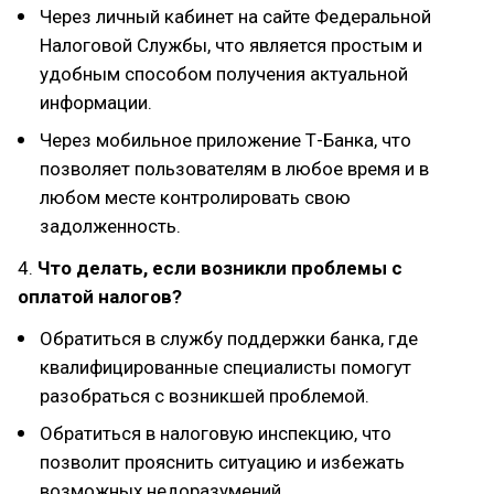
Через личный кабинет на сайте Федеральной
Налоговой Службы, что является простым и
удобным способом получения актуальной
информации.
Через мобильное приложение Т-Банка, что
позволяет пользователям в любое время и в
любом месте контролировать свою
задолженность.
4.
Что делать, если возникли проблемы с
оплатой налогов?
Обратиться в службу поддержки банка, где
квалифицированные специалисты помогут
разобраться с возникшей проблемой.
Обратиться в налоговую инспекцию, что
позволит прояснить ситуацию и избежать
возможных недоразумений.