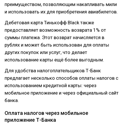
преимуществом, позволяющим накапливать мили
и использовать их для приобретения авиабилетов.
Дебетовая карта Тинькофф Black также
предоставляет возможность возврата 1% от
суммы платежа. Этот возврат начисляется в
рублях и может быть использован для оплаты
других покупок или услуг, что делает
использование карты ещё более выгодным.
Для удобства налогоплательщиков Т-Банк
предлагает несколько способов оплаты налогов с
использованием кредитной карты: через
мобильное приложение и через официальный сайт
банка.
Оплата налогов через мобильное
приложение Т-Банка