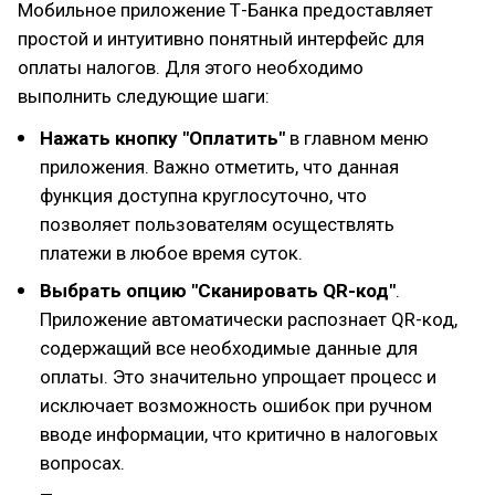
Мобильное приложение Т-Банка предоставляет
простой и интуитивно понятный интерфейс для
оплаты налогов. Для этого необходимо
выполнить следующие шаги:
Нажать кнопку "Оплатить"
в главном меню
приложения. Важно отметить, что данная
функция доступна круглосуточно, что
позволяет пользователям осуществлять
платежи в любое время суток.
Выбрать опцию "Сканировать QR-код"
.
Приложение автоматически распознает QR-код,
содержащий все необходимые данные для
оплаты. Это значительно упрощает процесс и
исключает возможность ошибок при ручном
вводе информации, что критично в налоговых
вопросах.