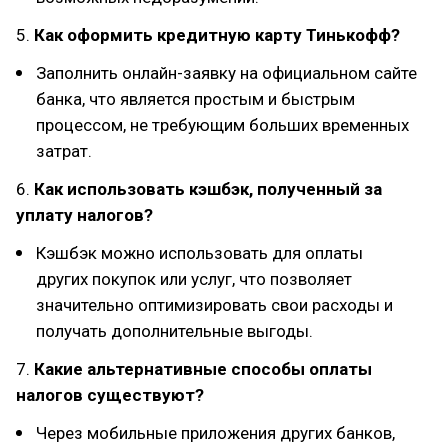
5.
Как оформить кредитную карту Тинькофф?
Заполнить онлайн-заявку на официальном сайте
банка, что является простым и быстрым
процессом, не требующим больших временных
затрат.
6.
Как использовать кэшбэк, полученный за
уплату налогов?
Кэшбэк можно использовать для оплаты
других покупок или услуг, что позволяет
значительно оптимизировать свои расходы и
получать дополнительные выгоды.
7.
Какие альтернативные способы оплаты
налогов существуют?
Через мобильные приложения других банков,