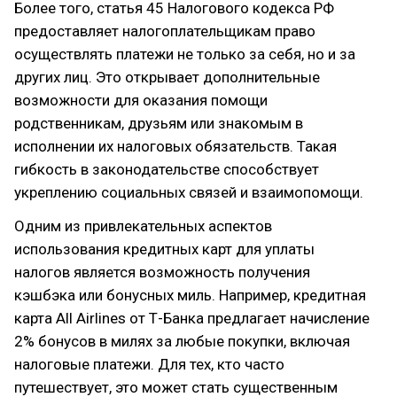
Более того, статья 45 Налогового кодекса РФ
предоставляет налогоплательщикам право
осуществлять платежи не только за себя, но и за
других лиц. Это открывает дополнительные
возможности для оказания помощи
родственникам, друзьям или знакомым в
исполнении их налоговых обязательств. Такая
гибкость в законодательстве способствует
укреплению социальных связей и взаимопомощи.
Одним из привлекательных аспектов
использования кредитных карт для уплаты
налогов является возможность получения
кэшбэка или бонусных миль. Например, кредитная
карта All Airlines от Т-Банка предлагает начисление
2% бонусов в милях за любые покупки, включая
налоговые платежи. Для тех, кто часто
путешествует, это может стать существенным