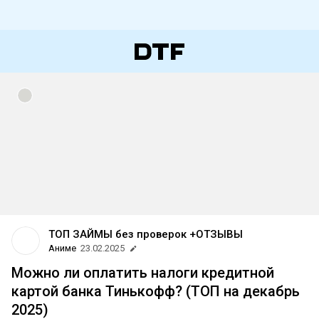
ТОП ЗАЙМЫ без проверок +ОТЗЫВЫ
Аниме
23.02.2025
Можно ли оплатить налоги кредитной
картой банка Тинькофф? (ТОП на декабрь
2025)