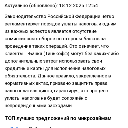
Актуально (обновлено): 18.12.2025 12:54
Законодательство Российской Федерации чётко
регламентирует порядок уплаты налогов, и одним
из важных аспектов является отсутствие
комиссионных сборов со стороны банков за
проведение таких операций. Это означает, что
клиенты Т-Банка (Тинькофф) могут без каких-либо
дополнительных затрат использовать свои
кредитные карты для исполнения налоговых
обязательств. Данное правило, закреплённое в
нормативных актах, призвано защитить права
налогоплательщиков, гарантируя, что процесс
уплаты налогов не будет сопряжён с
непредвиденными расходами.
ТОП лучших предложений по микрозаймам