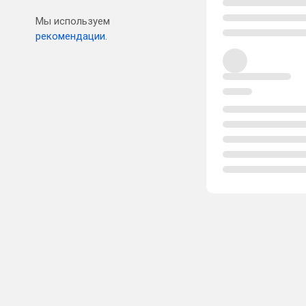
Мы используем
рекомендации.