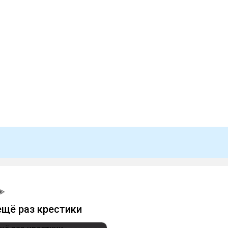
ещё раз крестики