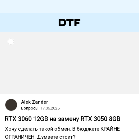
Alek Zander
Вопросы
17.06.2025
RTX 3060 12GB на замену RTX 3050 8GB
Хочу сделать такой обмен. В бюджете КРАЙНЕ
ОГРАНИЧЕН. Думаете стоит?