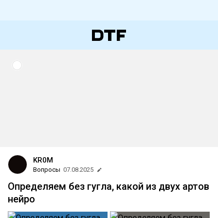
KR0M
Вопросы
07.08.2025
Определяем без гугла, какой из двух артов
нейро