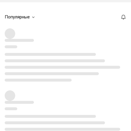
Популярные