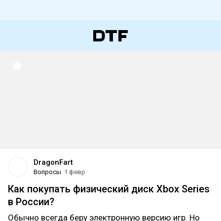
DragonFart
Вопросы
1 февр
Как покупать физический диск Xbox Series
в России?
Обычно всегда беру электронную версию игр. Но