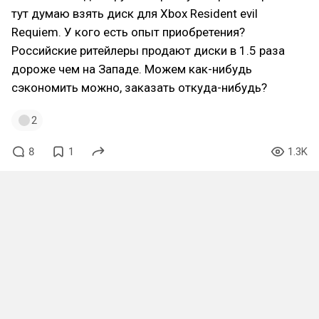
тут думаю взять диск для Xbox Resident evil
Requiem. У кого есть опыт приобретения?
Российские ритейлеры продают диски в 1.5 раза
дороже чем на Западе. Можем как-нибудь
сэкономить можно, заказать откуда-нибудь?
2
8
1
1.3K