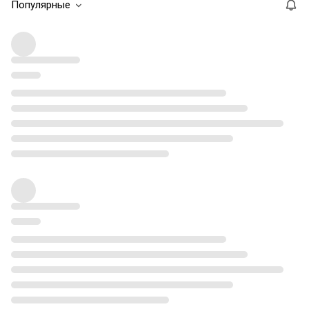
Популярные