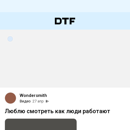
Wondersmith
Видео
27 апр
Люблю смотреть как люди работают