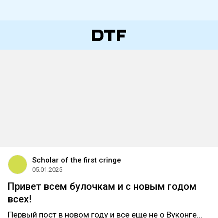
Scholar of the first cringe
05.01.2025
Привет всем булочкам и с новым годом
всех!
Первый пост в новом году и все еще не о Вуконге...