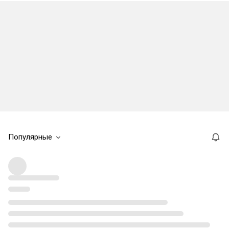
Популярные