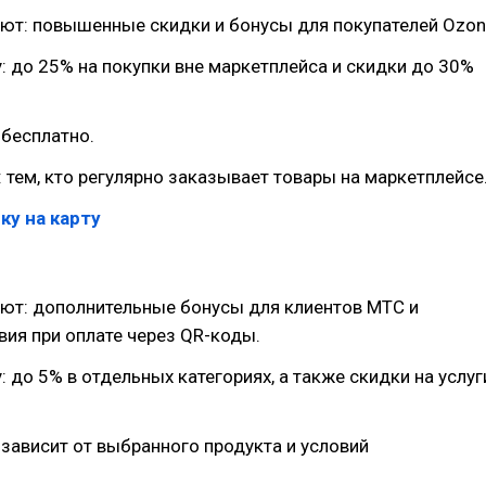
ют: повышенные скидки и бонусы для покупателей Ozon
: до 25% на покупки вне маркетплейса и скидки до 30%
 бесплатно.
 тем, кто регулярно заказывает товары на маркетплейсе
ку на карту
ют: дополнительные бонусы для клиентов МТС и
ия при оплате через QR-коды.
: до 5% в отдельных категориях, а также скидки на услуг
 зависит от выбранного продукта и условий