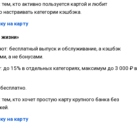
 тем, кто активно пользуется картой и любит
 настраивать категории кэшбэка.
ку на карту
я жизни»
ют: бесплатный выпуск и обслуживание, а кэшбэк
ми, а не бонусами.
: до 15% в отдельных категориях, максимум до 3 000 ₽ в
 бесплатно.
 тем, кто хочет простую карту крупного банка без
жей.
ку на карту