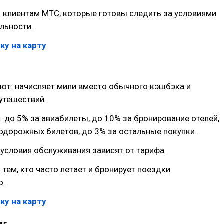
 клиентам МТС, которые готовы следить за условиями
льности.
ку на карту
ют: начисляет мили вместо обычного кэшбэка и
утешествий.
: до 5% за авиабилеты, до 10% за бронирование отелей,
одорожных билетов, до 3% за остальные покупки.
 условия обслуживания зависят от тарифа.
 тем, кто часто летает и бронирует поездки
о.
ку на карту
nes