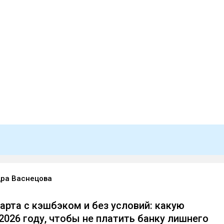
ра Васнецова
арта с кэшбэком и без условий: какую
2026 году, чтобы не платить банку лишнего