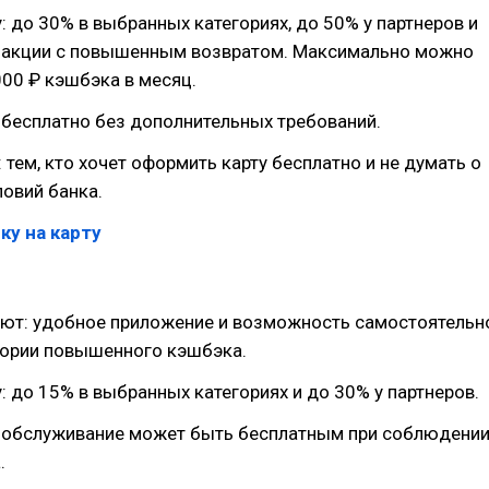
: до 30% в выбранных категориях, до 50% у партнеров и
 акции с повышенным возвратом. Максимально можно
000 ₽ кэшбэка в месяц.
 бесплатно без дополнительных требований.
 тем, кто хочет оформить карту бесплатно и не думать о
овий банка.
ку на карту
ют: удобное приложение и возможность самостоятельн
гории повышенного кэшбэка.
: до 15% в выбранных категориях и до 30% у партнеров.
: обслуживание может быть бесплатным при соблюдени
.