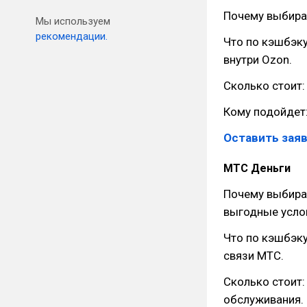
Почему выбира
Мы используем
рекомендации.
Что по кэшбэку
внутри Ozon.
Сколько стоит:
Кому подойдет:
Оставить заяв
МТС Деньги
Почему выбира
выгодные услов
Что по кэшбэку
связи МТС.
Сколько стоит:
обслуживания.