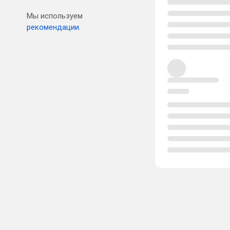
Мы используем
рекомендации.