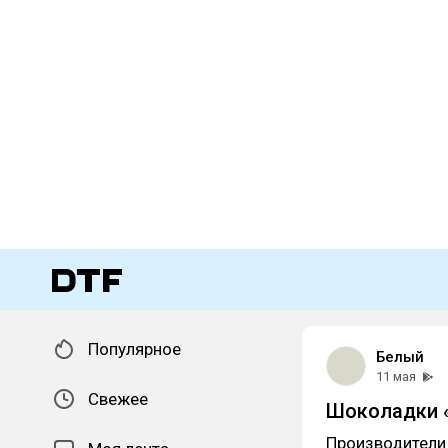
Популярное
Белый
11 мая
Свежее
Шоколадки «
Производители