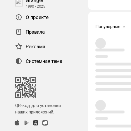
Granger
1990 - 2025
О проекте
Популярные
Правила
Реклама
Системная тема
QR-код для установки
наших приложений.