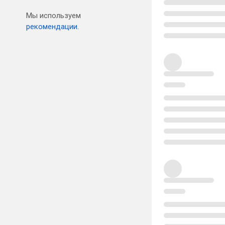
Мы используем
рекомендации.