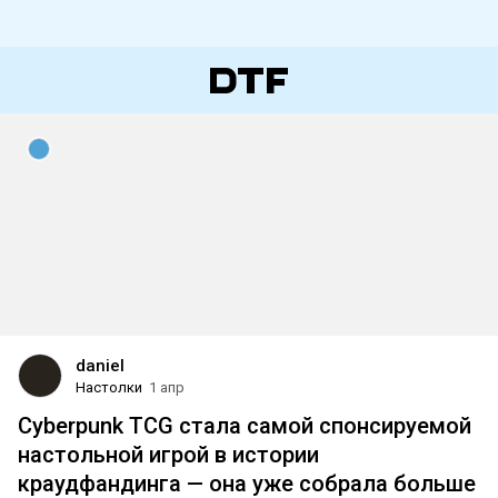
daniel
Настолки
1 апр
Cyberpunk TCG стала самой спонсируемой
настольной игрой в истории
краудфандинга — она уже собрала больше