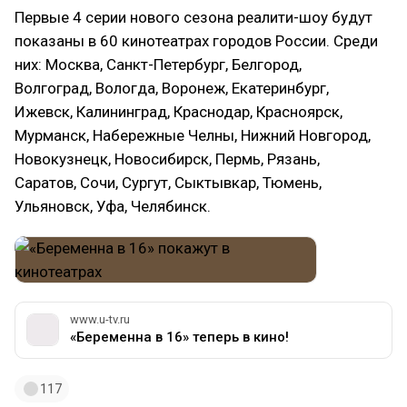
Первые 4 серии нового сезона реалити-шоу будут
показаны в 60 кинотеатрах городов России. Среди
них: Москва, Санкт-Петербург, Белгород,
Волгоград, Вологда, Воронеж, Екатеринбург,
Ижевск, Калининград, Краснодар, Красноярск,
Мурманск, Набережные Челны, Нижний Новгород,
Новокузнецк, Новосибирск, Пермь, Рязань,
Саратов, Сочи, Сургут, Сыктывкар, Тюмень,
Ульяновск, Уфа, Челябинск.
www.u-tv.ru
«Беременна в 16» теперь в кино!
117