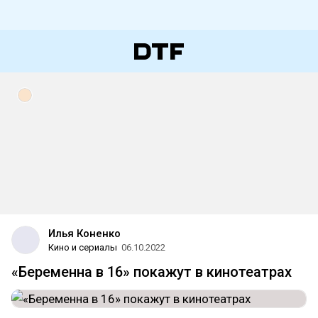
Илья Коненко
Кино и сериалы
06.10.2022
«Беременна в 16» покажут в кинотеатрах