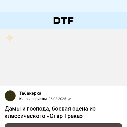
Табакерка
Кино и сериалы
26.02.2025
Дамы и господа, боевая сцена из
классического «Стар Трека»