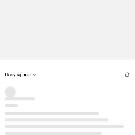
Популярные