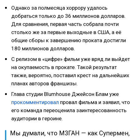
Однако за полмесяца хоррору удалось
добраться только до 36 миллионов долларов.
Для сравнения, первая часть собрала почти
столько же за первые выходные в США, а её
общие сборы к завершению проката достигли
180 миллионов долларов.
С релизом в «цифре» фильм уже вряд ли выйдет
на окупаемость в прокате. Такой результат
также, вероятно, поставил крест на дальнейших
планах авторов франшизы.
Глава студии Blumhouse Джейсон Блам уже
прокомментировал
провал фильма и заявил, что
его команда переоценила заинтересованность
аудитории в героине.
Мы думали, что М3ГАН — как Супермен,