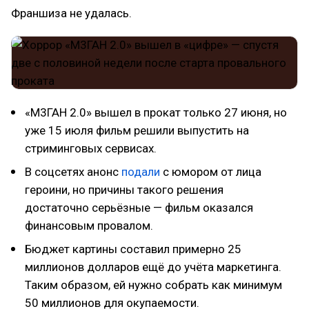
Франшиза не удалась.
«М3ГАН 2.0» вышел в прокат только 27 июня, но
уже 15 июля фильм решили выпустить на
стриминговых сервисах.
В соцсетях анонс
подали
с юмором от лица
героини, но причины такого решения
достаточно серьёзные — фильм оказался
финансовым провалом.
Бюджет картины составил примерно 25
миллионов долларов ещё до учёта маркетинга.
Таким образом, ей нужно собрать как минимум
50 миллионов для окупаемости.