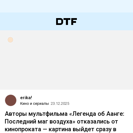
erika!
Кино и сериалы
23.12.2025
Авторы мультфильма «Легенда об Аанге:
Последний маг воздуха» отказались от
кинопроката — картина выйдет сразу в