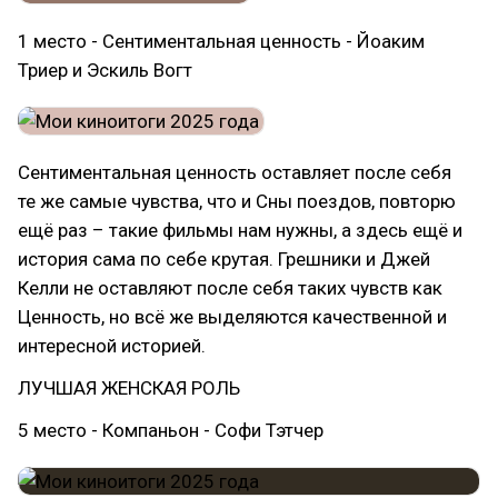
1 место - Сентиментальная ценность - Йоаким
Триер и Эскиль Вогт
Сентиментальная ценность оставляет после себя
те же самые чувства, что и Сны поездов, повторю
ещё раз – такие фильмы нам нужны, а здесь ещё и
история сама по себе крутая. Грешники и Джей
Келли не оставляют после себя таких чувств как
Ценность, но всё же выделяются качественной и
интересной историей.
ЛУЧШАЯ ЖЕНСКАЯ РОЛЬ
5 место - Компаньон - Софи Тэтчер