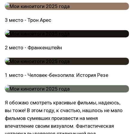
3 место - Трон Арес
2 место - Франкенштейн
1 место - Человек-бензопила: История Резе
Я обожаю смотреть красивые фильмы, надеюсь,
вы тоже! В этом году, к счастью, нашлось не мало
фильмов сумевших произвести на меня
впечатление своим визуалом. Фантастическая
четверка выделяется стилизацией под