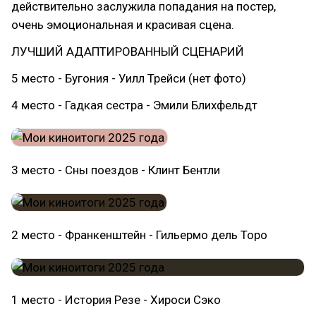
действительно заслужила попадания на постер,
очень эмоциональная и красивая сцена.
ЛУЧШИЙ АДАПТИРОВАННЫЙ СЦЕНАРИЙ
5 место - Бугония - Уилл Трейси (нет фото)
4 место - Гадкая сестра - Эмили Блихфельдт
3 место - Сны поездов - Клинт Бентли
2 место - Франкенштейн - Гильермо дель Торо
1 место - История Резе - Хироси Сэко