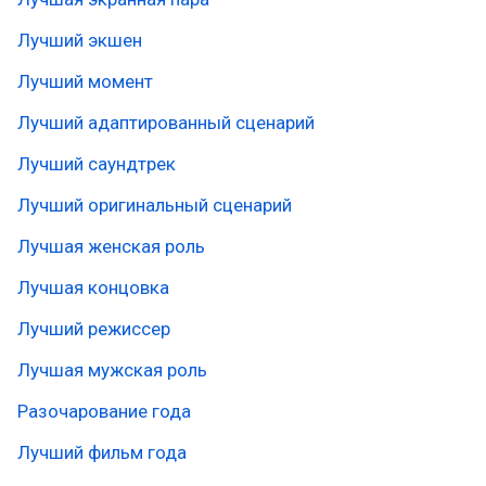
Лучший экшен
Лучший момент
Лучший адаптированный сценарий
Лучший саундтрек
Лучший оригинальный сценарий
Лучшая женская роль
Лучшая концовка
Лучший режиссер
Лучшая мужская роль
Разочарование года
Лучший фильм года