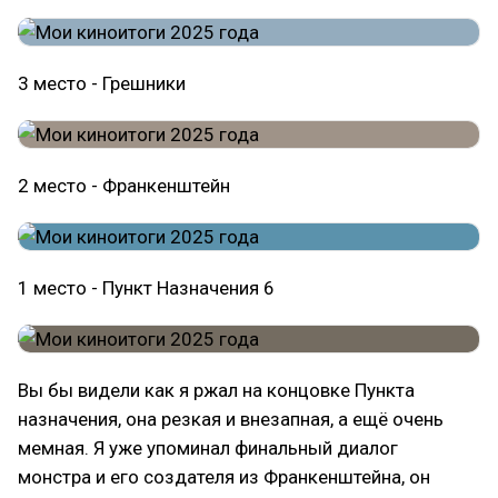
3 место - Грешники
2 место - Франкенштейн
1 место - Пункт Назначения 6
Вы бы видели как я ржал на концовке Пункта
назначения, она резкая и внезапная, а ещё очень
мемная. Я уже упоминал финальный диалог
монстра и его создателя из Франкенштейна, он