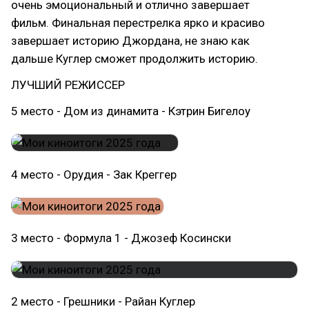
очень эмоциональный и отлично завершает
фильм. Финальная перестрелка ярко и красиво
завершает историю Джордана, не знаю как
дальше Куглер сможет продолжить историю.
ЛУЧШИЙ РЕЖИССЕР
5 место - Дом из динамита - Кэтрин Бигелоу
4 место - Орудия - Зак Креггер
3 место - Формула 1 - Джозеф Косински
2 место - Грешники - Райан Куглер