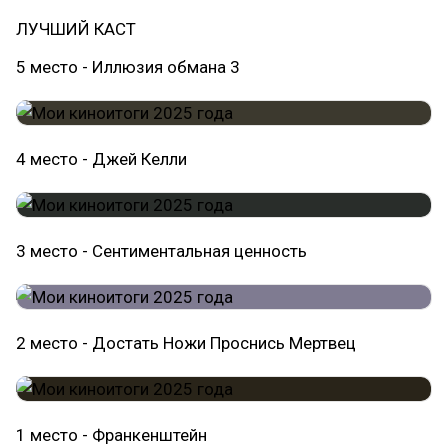
ЛУЧШИЙ КАСТ
5 место - Иллюзия обмана 3
4 место - Джей Келли
3 место - Сентиментальная ценность
2 место - Достать Ножи Проснись Мертвец
1 место - Франкенштейн