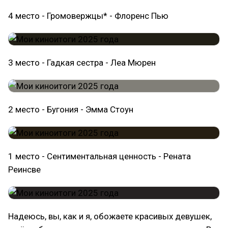
4 место - Громовержцы* - Флоренс Пью
3 место - Гадкая сестра - Леа Мюрен
2 место - Бугония - Эмма Стоун
1 место - Сентиментальная ценность - Рената
Реинсве
Надеюсь, вы, как и я, обожаете красивых девушек,