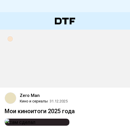
Zero Man
Кино и сериалы
31.12.2025
Мои киноитоги 2025 года