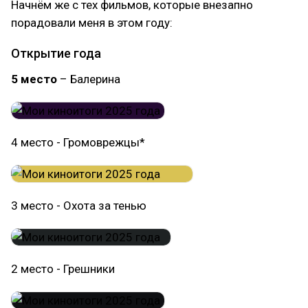
Начнём же с тех фильмов, которые внезапно
порадовали меня в этом году:
Открытие года
5 место
– Балерина
4 место - Громоврежцы*
3 место - Охота за тенью
2 место - Грешники