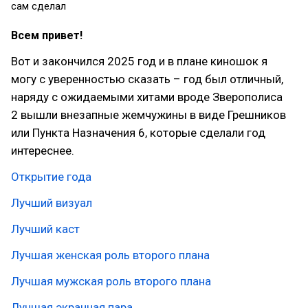
сам сделал
Всем привет!
Вот и закончился 2025 год и в плане киношок я
могу с уверенностью сказать – год был отличный,
наряду с ожидаемыми хитами вроде Зверополиса
2 вышли внезапные жемчужины в виде Грешников
или Пункта Назначения 6, которые сделали год
интереснее.
Открытие года
Лучший визуал
Лучший каст
Лучшая женская роль второго плана
Лучшая мужская роль второго плана
Лучшая экранная пара