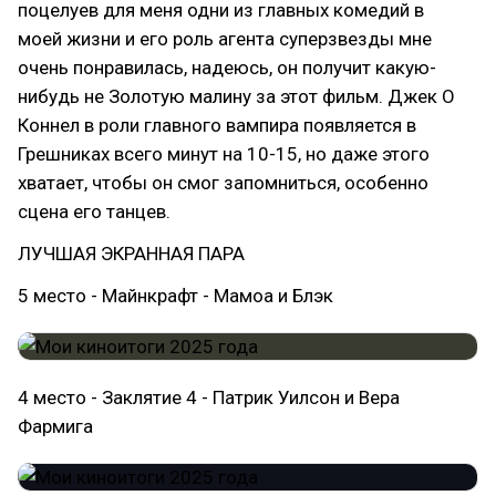
поцелуев для меня одни из главных комедий в
моей жизни и его роль агента суперзвезды мне
очень понравилась, надеюсь, он получит какую-
нибудь не Золотую малину за этот фильм. Джек О
Коннел в роли главного вампира появляется в
Грешниках всего минут на 10-15, но даже этого
хватает, чтобы он смог запомниться, особенно
сцена его танцев.
ЛУЧШАЯ ЭКРАННАЯ ПАРА
5 место - Майнкрафт - Мамоа и Блэк
4 место - Заклятие 4 - Патрик Уилсон и Вера
Фармига