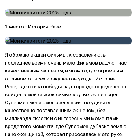
1 место - История Резе
Я обожаю экшен фильмы, к сожалению, в
последнее время очень мало фильмов радуют нас
качественным экшеном, в этом году с огромным
отрывом от всех конкурентов уходит История
Резе, где сцена победы над торнадо определенно
войдёт в мой список самых крутых экшен сцен.
Супермен меня смог очень приятно удивить
качественно поставленным экшеном, без
миллиарда склеек и с интересными моментами,
вроде того момента, где Супермен дубасит землю
нано-женщиной, которая присосалась к его руке.