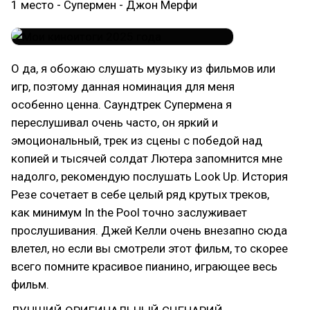
1 место - Супермен - Джон Мерфи
О да, я обожаю слушать музыку из фильмов или
игр, поэтому данная номинация для меня
особенно ценна. Саундтрек Супермена я
переслушивал очень часто, он яркий и
эмоциональный, трек из сцены с победой над
копией и тысячей солдат Лютера запомнится мне
надолго, рекомендую послушать Look Up. История
Резе сочетает в себе целый ряд крутых треков,
как минимум In the Pool точно заслуживает
прослушивания. Джей Келли очень внезапно сюда
влетел, но если вы смотрели этот фильм, то скорее
всего помните красивое пианино, играющее весь
фильм.