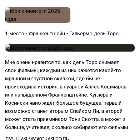
1 место - Франкентшейн - Гильермо дель Торо
Мне очень нравится то, как дель Торо снимает
свои фильмы, каждый из них кажется какой-то
мрачной и грустной сказкой, где бы не
происходила история, в нуарной Аллее Кошмаров
или напыщенном Франкенштейне. Куглера и
Косински явно ждёт большое будущее, первый
возможно станет вторым Спайком Ли, а второй
может стать приемником Тони Скотта, а может и
больше, учитывая, сколько собирают его фильмы.
ЛУЧШАЯ МУЖСКАЯ РОЛЬ