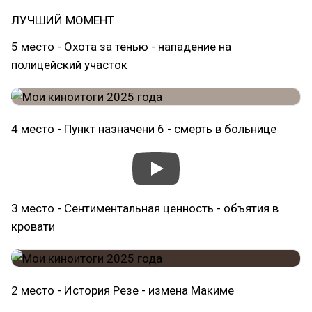
ЛУЧШИЙ МОМЕНТ
5 место - Охота за тенью - нападение на
полицейский участок
4 место - Пункт назначени 6 - смерть в больнице
3 место - Сентиментальная ценность - объятия в
кровати
2 место - История Резе - измена Макиме