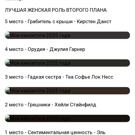
ЛУЧШАЯ ЖЕНСКАЯ РОЛЬ ВТОРОГО ПЛАНА
5 место - Грабитель с крыши - Кирстен Данст
4 место - Орудия - Джулия Гарнер
3 место - Гадкая сестра - Теа Софье Лок Несс
2 место - Грешники - Хейли Стайнфилд
1 место - Сентиментальная ценность - Эль