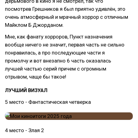
дерьмового в кино я не смотрел, так что
посмотрев Грешников я был приятно удивлён, это
очень атмосферный и мрачный хоррор с отличным
Майклом Б Джорданом.
Мне, как фанату хорроров, Пункт назначения
вообще ничего не значит, первая часть не сильно
понравилась, а про последующие части я
промолчу и вот внезапно 6 часть оказалась
лучшей частью серий причем с огромным
отрывом, чаще бы такое!
ЛУЧШИЙ ВИЗУАЛ
5 место - Фантастическая четверка
4 место - Злая 2