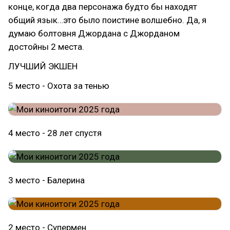
конце, когда два персонажа будто бы находят
общий язык…это было поистине волшебно. Да, я
думаю болтовня Джордана с Джорданом
достойны 2 места.
ЛУЧШИЙ ЭКШЕН
5 место - Охота за тенью
4 место - 28 лет спустя
3 место - Балерина
2 место - Супермен