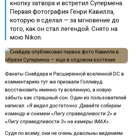
кнопку затвора и встретил Супермена.
Первая фотография Генри Кавилла,
которую я сделал — за мгновение до
того, как он стал легендой. Снято на
мою Nikon.
Фанаты Снайдера и Расширенной вселенной DC в
комментариях тут же призвали Голливуд
восстановить именно ту вселенную, а новую
забыть как страшный сон. Один из пользователей
написал:
«Я видел достаточно. Давайте соберем
команду и снимем «Лигу справедливости 2» и
«Лигу справедливости 3» на камеры IMAX».
Судя по всему, они не очень довольны видением