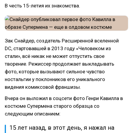
В честь 15-летия их знакомства.
Зак Снайдер, создатель Расширенной вселенной
DC, стартовавшей в 2013 году «Человеком из
стали», всё никак не может отпустить свое
творение. Режиссер продолжает выкладывать
фото, которые вызывают сильное чувство
ностальгии у поклонников его уникального
видения комиксовой франшизы.
Вчера он выложил в соцсети фото Генри Кавилла в
костюме Супермена старого образца со
следующим описанием:
15 лет назад, в этот день, я нажал на