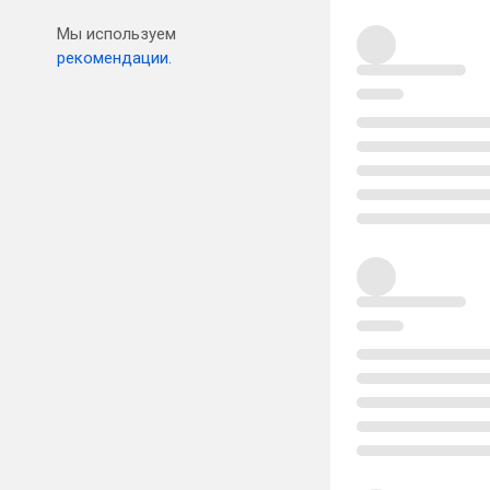
Мы используем
рекомендации.