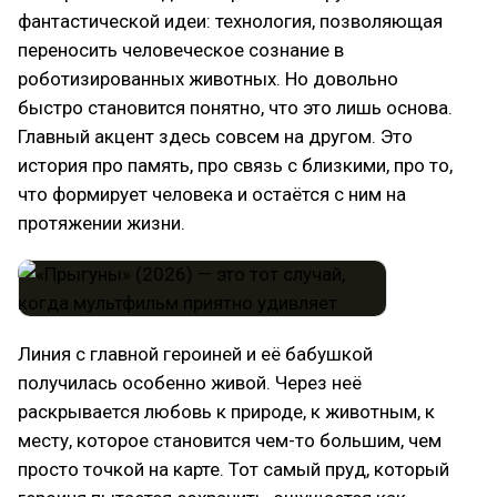
фантастической идеи: технология, позволяющая
переносить человеческое сознание в
роботизированных животных. Но довольно
быстро становится понятно, что это лишь основа.
Главный акцент здесь совсем на другом. Это
история про память, про связь с близкими, про то,
что формирует человека и остаётся с ним на
протяжении жизни.
Линия с главной героиней и её бабушкой
получилась особенно живой. Через неё
раскрывается любовь к природе, к животным, к
месту, которое становится чем-то большим, чем
просто точкой на карте. Тот самый пруд, который