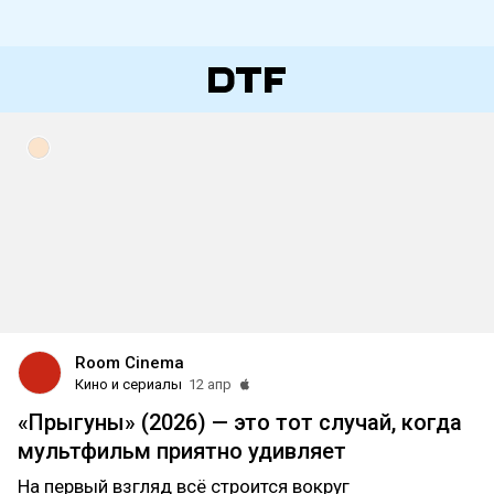
Room Cinema
Кино и сериалы
12 апр
«Прыгуны» (2026) — это тот случай, когда
мультфильм приятно удивляет
На первый взгляд всё строится вокруг