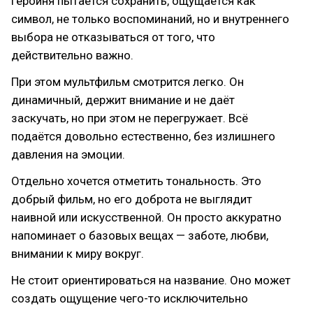
героиня пытается сохранить, ощущается как
символ, не только воспоминаний, но и внутреннего
выбора не отказываться от того, что
действительно важно.
При этом мультфильм смотрится легко. Он
динамичный, держит внимание и не даёт
заскучать, но при этом не перегружает. Всё
подаётся довольно естественно, без излишнего
давления на эмоции.
Отдельно хочется отметить тональность. Это
добрый фильм, но его доброта не выглядит
наивной или искусственной. Он просто аккуратно
напоминает о базовых вещах — заботе, любви,
внимании к миру вокруг.
Не стоит ориентироваться на название. Оно может
создать ощущение чего-то исключительно