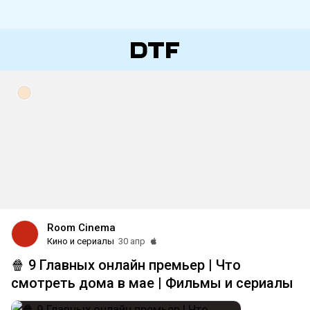
Room Cinema
Кино и сериалы
30 апр
🍿 9 Главных онлайн премьер | Что
смотреть дома в мае | Фильмы и сериалы