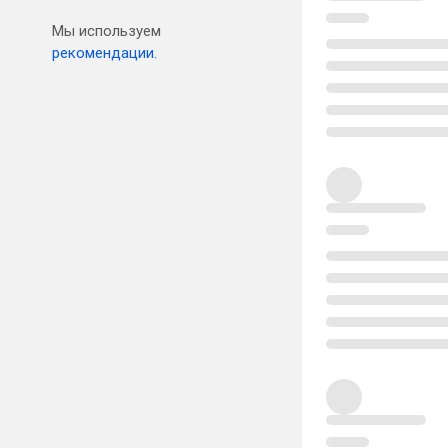
Мы используем
рекомендации.