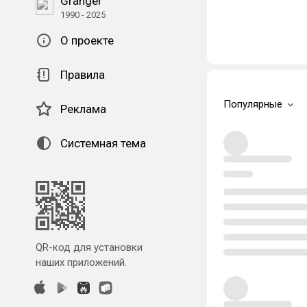
Granger
1990 - 2025
О проекте
Правила
Популярные
Реклама
Системная тема
QR-код для установки
наших приложений.