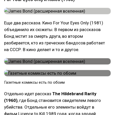
Еще два рассказа. Кино For Your Eyes Only (1981)
объединило их сюжеты. В первом из рассказов
Бонд мстит за смерть друга, во втором
разбирается, кто из греческих бандосов работает
на СССР. В кино делает и то и другое.
Газетные комиксы есть по обоим
Отдельно идет рассказ
The Hildebrand Rarity
(1960)
, где Бонд становится свидетелем левого
убийства. Отдельные его элементы войдут в
фильм Licence to Kill 1989 года: когда злодей