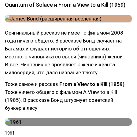
Quantum of Solace и From a View to a Kill (1959)
Оригинальный рассказ не имеет с фильмом 2008
года ничего общего. В рассказе Бонд скучает на
Багамах и слушает историю об отношениях
местного чиновника со своей (чиновника) женой.
И все. Чиновник не проявляет к жене и кванта
милосердия, что дало название тексту.
Тоже самое и рассказ
From a View to a Kill (1959)
.
Тоже ничего общего с фильмом A View to a Kill
(1985). В рассказе Бонд штурмует советский
бункер в лесу.
1961