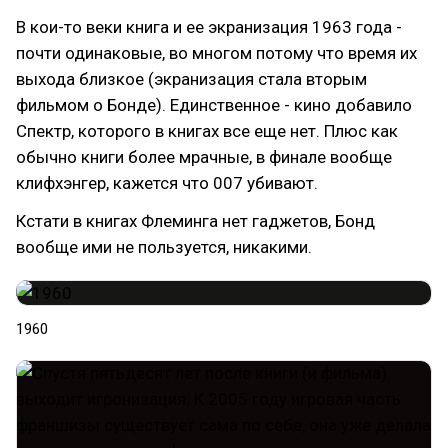
В кои-то веки книга и ее экранизация 1963 года -
почти одинаковые, во многом потому что время их
выхода близкое (экранизация стала вторым
фильмом о Бонде). Единственное - кино добавило
Спектр, которого в книгах все еще нет. Плюс как
обычно книги более мрачные, в финале вообще
клифхэнгер, кажется что 007 убивают.
Кстати в книгах Флеминга нет гаджетов, Бонд
вообще ими не пользуется, никакими.
1960