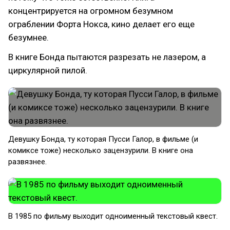
концентрируется на огромном безумном
ограблении Форта Нокса, кино делает его еще
безумнее.
В книге Бонда пытаются разрезать не лазером, а
циркулярной пилой.
Девушку Бонда, ту которая Пусси Галор, в фильме (и
комиксе тоже) несколько зацензурили. В книге она
развязнее.
В 1985 по фильму выходит одноименный текстовый квест.