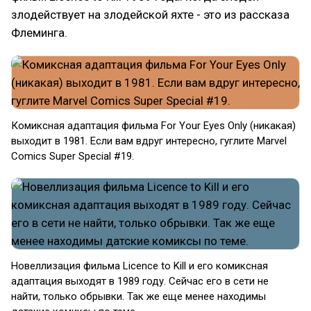
злодействует на злодейской яхте - это из рассказа
Флеминга.
Комиксная адаптация фильма For Your Eyes Only (никакая)
выходит в 1981. Если вам вдруг интересно, гуглите Marvel
Comics Super Special #19.
Новеллизация фильма Licence to Kill и его комиксная
адаптация выходят в 1989 году. Сейчас его в сети не
найти, только обрывки. Так же еще менее находимы