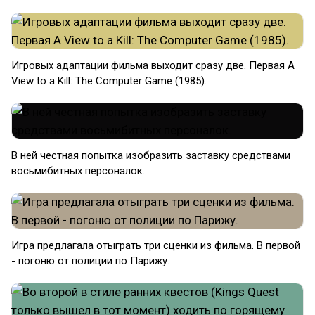
Игровых адаптации фильма выходит сразу две. Первая A
View to a Kill: The Computer Game (1985).
В ней честная попытка изобразить заставку средствами
восьмибитных персоналок.
Игра предлагала отыграть три сценки из фильма. В первой
- погоню от полиции по Парижу.