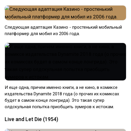
Следующая адаптация Казино - простенький мобильный
платформер для мобил из 2006 года.
И еще одна, причем именно книги, а не кино, в комиксе
издательства Dynamite 2018 года (о прочих их комиксах
будет в самом конце лонгрида). Это такая супер
олдскульная попытка приобщить зумеров к истокам.
Live and Let Die (1954)