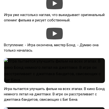
Игра уже настолько наглая, что выкидывает оригинальный
опенинг фильма и рисует собственный.
Вступление: - Игра окончена, мистер Бонд. - Думаю она
только началась.
Игра пытается улучшить фильм на всех этапах. В кино Бонд
немного летал на джетпаке. В игре он расстреливает с
джетпака бандитов, свисающих с Биг Бена.