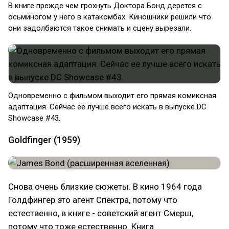
В книге прежде чем грохнуть Доктора Бонд дерется с
осьминогом у него в катакомбах. Киношники решили что
они задолбаются такое снимать и сцену вырезали.
Одновременно с фильмом выходит его прямая комиксная
адаптация. Сейчас ее лучше всего искать в выпуске DC
Showcase #43.
Goldfinger (1959)
Снова очень близкие сюжеты. В кино 1964 года
Голдфингер это агент Спектра, потому что
естественно, в книге - советский агент Смерш,
потому что тоже естественно. Книга