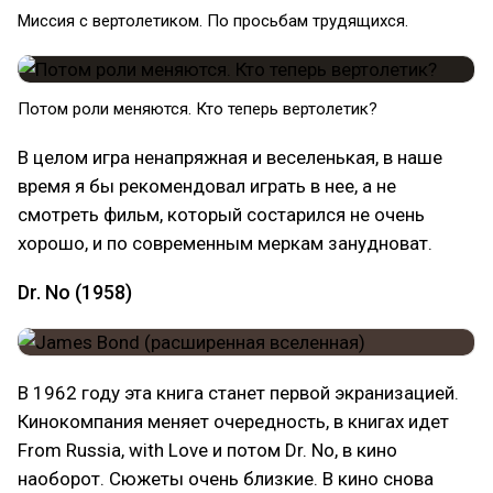
Миссия с вертолетиком. По просьбам трудящихся.
Потом роли меняются. Кто теперь вертолетик?
В целом игра ненапряжная и веселенькая, в наше
время я бы рекомендовал играть в нее, а не
смотреть фильм, который состарился не очень
хорошо, и по современным меркам занудноват.
Dr. No (1958)
В 1962 году эта книга станет первой экранизацией.
Кинокомпания меняет очередность, в книгах идет
From Russia, with Love и потом Dr. No, в кино
наоборот. Сюжеты очень близкие. В кино снова