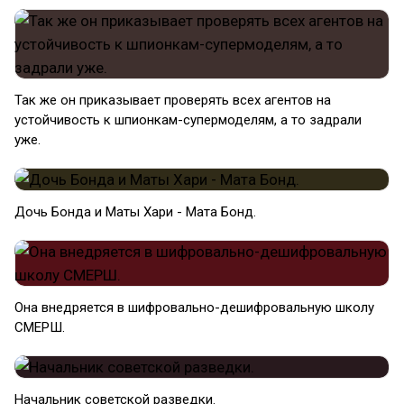
Так же он приказывает проверять всех агентов на
устойчивость к шпионкам-супермоделям, а то задрали
уже.
Дочь Бонда и Маты Хари - Мата Бонд.
Она внедряется в шифровально-дешифровальную школу
СМЕРШ.
Начальник советской разведки.