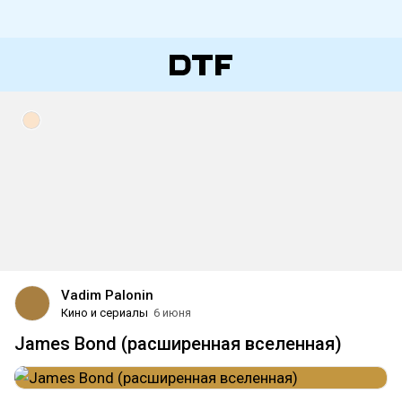
Vadim Palonin
Кино и сериалы
6 июня
James Bond (расширенная вселенная)