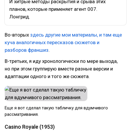
И хитрые методы раскрытия и срыва этих
планов, которые применяет агент 007.
Лонгрид.
Во-вторых
здесь другие мои материалы, и там еще
куча аналогичных пересказов сюжетов и
разборов франшиз
.
В-третьих, я иду хронологически по мере выхода,
но при этом группирую вместе разные версии и
адаптации одного и того же сюжета.
Еще я вот сделал такую табличку для вдумчивого
рассматривания.
Casino Royale (1953)