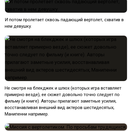
И потом пролетает сквозь падающий вертолет, схватив в
нем девушку.
Не смотря на блекджек и шлюх (которых игра вставляет
примерно везде), ее сюжет довольно точно следует по
фильму (и книге). Авторы прилагают заметные усилия,
восстанавливая внешний вид актеров шестидесятых,
Манипенни например.