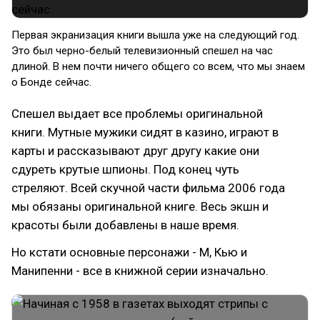
Первая экранизация книги вышла уже на следующий год.
Это был черно-белый телевизионный спешел на час
длиной. В нем почти ничего общего со всем, что мы знаем
о Бонде сейчас.
Спешел выдает все проблемы оригинальной
книги. Мутные мужики сидят в казино, играют в
карты и рассказывают друг другу какие они
сдуреть крутые шпионы. Под конец чуть
стреляют. Всей скучной части фильма 2006 года
мы обязаны оригинальной книге. Весь экшн и
красоты были добавлены в наше время.
Но кстати основные персонажи - М, Кью и
Манипенни - все в книжной серии изначально.