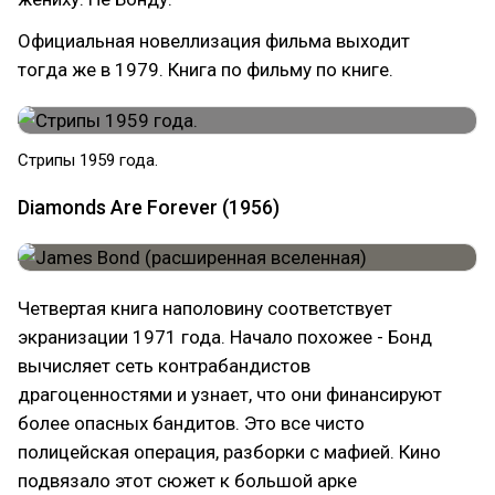
Официальная новеллизация фильма выходит
тогда же в 1979. Книга по фильму по книге.
Стрипы 1959 года.
Diamonds Are Forever (1956)
Четвертая книга наполовину соответствует
экранизации 1971 года. Начало похожее - Бонд
вычисляет сеть контрабандистов
драгоценностями и узнает, что они финансируют
более опасных бандитов. Это все чисто
полицейская операция, разборки с мафией. Кино
подвязало этот сюжет к большой арке