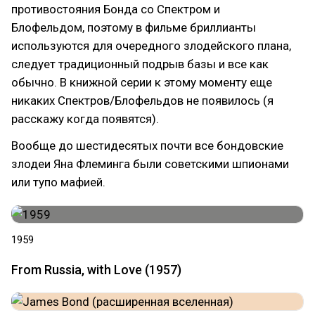
противостояния Бонда со Спектром и
Блофельдом, поэтому в фильме бриллианты
используются для очередного злодейского плана,
следует традиционный подрыв базы и все как
обычно. В книжной серии к этому моменту еще
никаких Спектров/Блофельдов не появилось (я
расскажу когда появятся).
Вообще до шестидесятых почти все бондовские
злодеи Яна Флеминга были советскими шпионами
или тупо мафией.
1959
From Russia, with Love (1957)