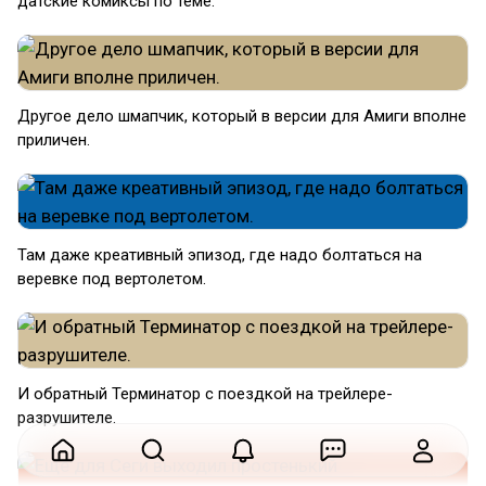
датские комиксы по теме.
Другое дело шмапчик, который в версии для Амиги вполне
приличен.
Там даже креативный эпизод, где надо болтаться на
веревке под вертолетом.
И обратный Терминатор с поездкой на трейлере-
разрушителе.