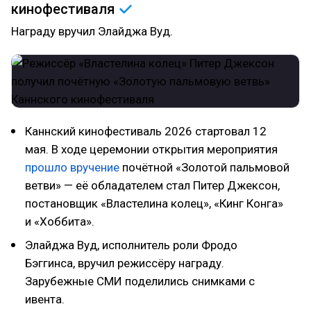
кинофестиваля
Награду вручил Элайджа Вуд.
Каннский кинофестиваль 2026 стартовал 12
мая. В ходе церемонии открытия мероприятия
прошло вручение
почётной «Золотой пальмовой
ветви» — её обладателем стал Питер Джексон,
постановщик «Властелина колец», «Кинг Конга»
и «Хоббита».
Элайджа Вуд, исполнитель роли Фродо
Бэггинса, вручил режиссёру награду.
Зарубежные СМИ поделились снимками с
ивента.