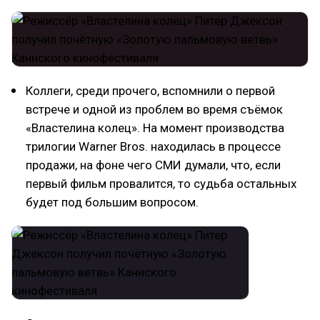
Коллеги, среди прочего, вспомнили о первой
встрече и одной из проблем во время съёмок
«Властелина колец». На момент производства
трилогии Warner Bros. находилась в процессе
продажи, на фоне чего СМИ думали, что, если
первый фильм провалится, то судьба остальных
будет под большим вопросом.