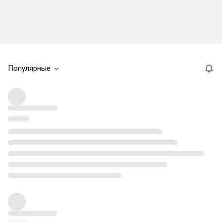
Популярные