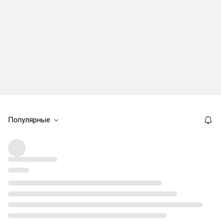
Популярные