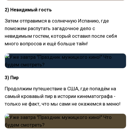
2) Невидимый гость
Затем отправимся в солнечную Испанию, где
поможем распутать загадочное дело с
невидимым гостем, который оставил после себя
много вопросов и ещё больше тайн!
3) Пир
Продолжим путешествие в США, где попадём на
самый кровавый пир в истории кинематографа -
только не факт, что мы сами не окажемся в меню!