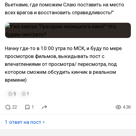
Вьетнаме, где поможем Слаю поставить на место
всех врагов и восстановить справедливость!"
Начну где-то в 10:00 утра по МСК, и буду по мере
просмотров фильмов, выкидывать пост с
впечатлениями от просмотра/ пересмотра, под
котором сможем обсудить кинчик в реальном
времени)
5
1
22
1
4.3K
1 ответ на пост