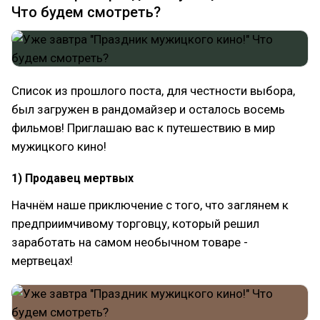
Что будем смотреть?
Список из прошлого поста, для честности выбора,
был загружен в рандомайзер и осталось восемь
фильмов! Приглашаю вас к путешествию в мир
мужицкого кино!
1) Продавец мертвых
Начнём наше приключение с того, что заглянем к
предприимчивому торговцу, который решил
заработать на самом необычном товаре -
мертвецах!