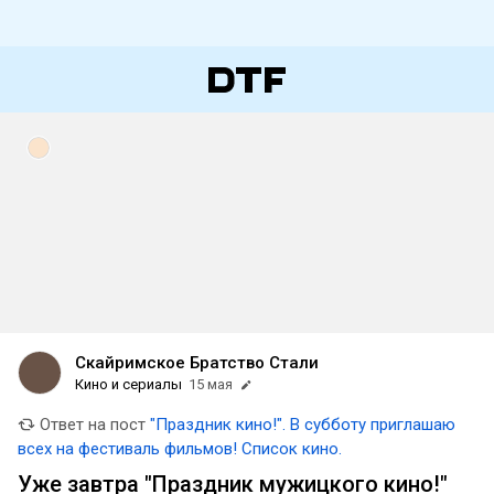
Скайримское Братство Стали
Кино и сериалы
15 мая
Ответ на пост
"Праздник кино!". В субботу приглашаю
всех на фестиваль фильмов! Список кино.
Уже завтра "Праздник мужицкого кино!"