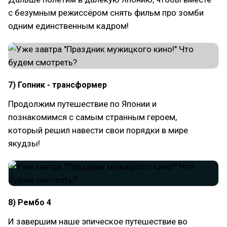
с безумным режиссёром снять фильм про зомби
одним единственным кадром!
7) Гопник - трансформер
Продолжим путешествие по Японии и
познакомимся с самым странным героем,
который решил навести свои порядки в мире
якудзы!
8) Рембо 4
И завершим наше эпическое путешествие во