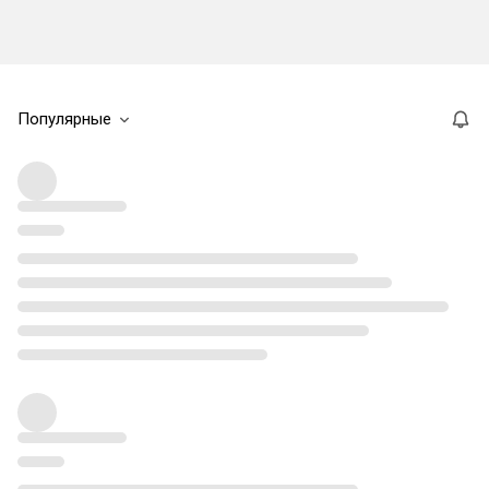
Популярные