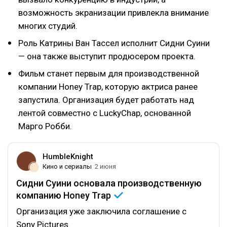
возможность экранизации привлекла внимание
многих студий.
Роль Катрины Ван Тассел исполнит Сидни Суини
— она также выступит продюсером проекта.
Фильм станет первым для производственной
компании Honey Trap, которую актриса ранее
запустила. Организация будет работать над
лентой совместно с LuckyChap, основанной
Марго Робби.
HumbleKnight
Кино и сериалы
2 июня
Сидни Суини основала производственную
компанию Honey
Trap
Организация уже заключила соглашение с
Sony Pictures.