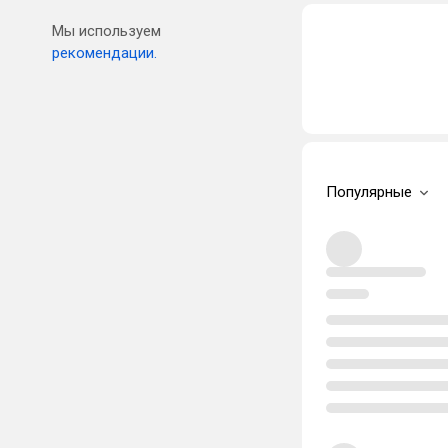
Мы используем
рекомендации.
Популярные