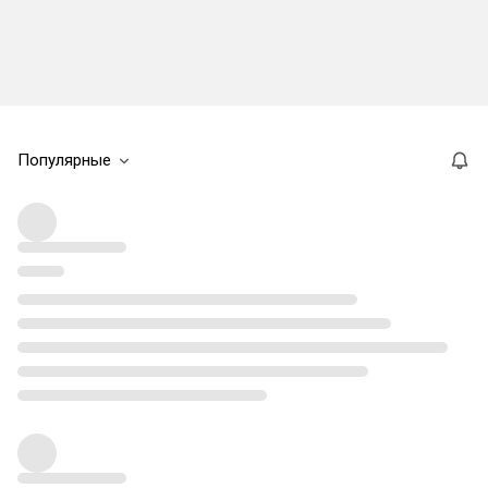
Популярные