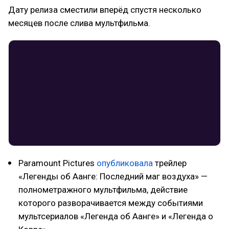
Дату релиза сместили вперёд спустя несколько
месяцев после слива мультфильма.
Paramount Pictures
опубликовала
трейлер
«Легенды об Аанге: Последний маг воздуха» —
полнометражного мультфильма, действие
которого разворачивается между событиями
мультсериалов «Легенда об Аанге» и «Легенда о