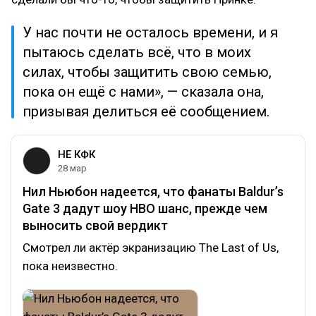
У нас почти не осталось времени, и я
пытаюсь сделать всё, что в моих
силах, чтобы защитить свою семью,
пока он ещё с нами», — сказала она,
призывая делиться её сообщением.
НЕ КФК
28 мар
Нил Ньюбон надеется, что фанаты Baldur’s
Gate 3 дадут шоу HBO шанс, прежде чем
выносить свой вердикт
Смотрел ли актёр экранизацию The Last of Us,
пока неизвестно.