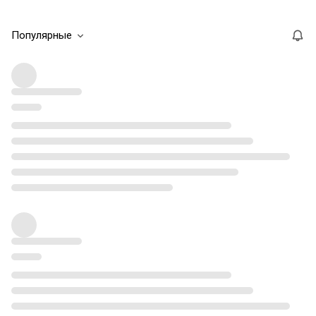
Популярные