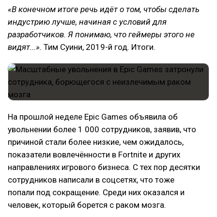
«В конечном итоге речь идёт о том, чтобы сделать
индустрию лучше, начиная с условий для
разработчиков. Я понимаю, что геймеры этого не
видят...».
Тим Суини, 2019-й год. Итоги.
На прошлой неделе Epic Games объявила об
увольнении более 1 000 сотрудников, заявив, что
причиной стали более низкие, чем ожидалось,
показатели вовлечённости в Fortnite и других
направлениях игрового бизнеса. С тех пор десятки
сотрудников написали в соцсетях, что тоже
попали под сокращение. Среди них оказался и
человек, который борется с раком мозга.