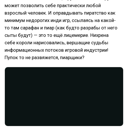
может позволить себе практически любой
взрослый человек. И оправдывать пиратство как
минимум недорогих инди игр, ссылаясь на какой-
то там сарафан и пиар (как будто разрабы от него
сыты будут) — это то ещё лицемерие. Нихрена
себе короли нарисовались, вершащие судьбы
информационных потоков игровой индустрии!
Пупок то не развяжется, пиарщики?