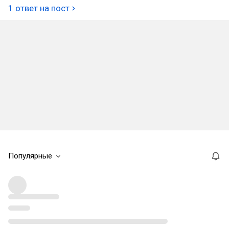
1 ответ на пост
Популярные