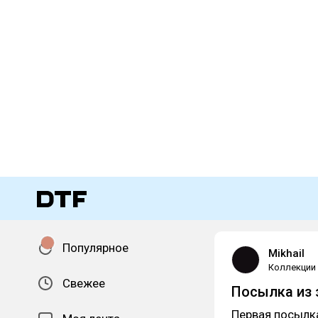
Популярное
Mikhail
Коллекции
Свежее
Посылка из 
Первая посылка