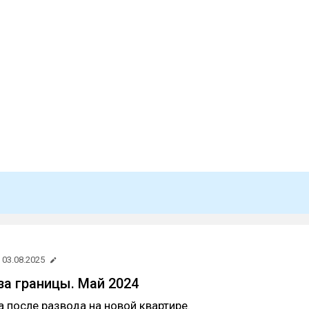
03.08.2025
за границы. Май 2024
 после развода на новой квартире.