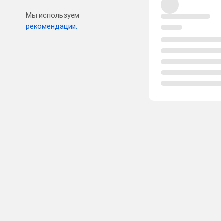
Мы используем
рекомендации.