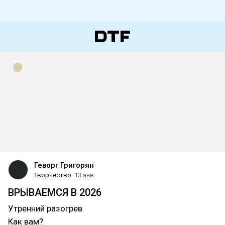
Геворг Григорян
Творчество
13 янв
ВРЫВАЕМСЯ В 2026
Утренний разогрев
Как вам?