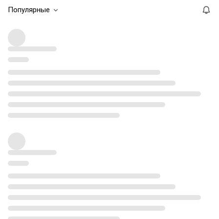
Популярные