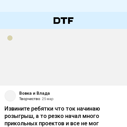
Вовка и Влада
Творчество
25 мар
Извините ребятки что ток начинаю
розыгрыш, а то резко начал много
прикольных проектов и все не мог