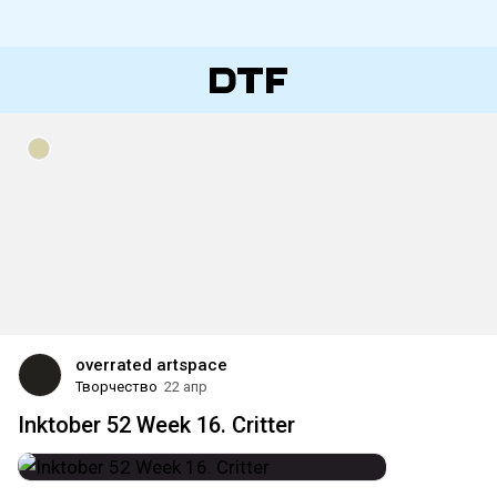
overrated artspace
Творчество
22 апр
Inktober 52 Week 16. Critter