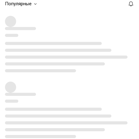
Популярные