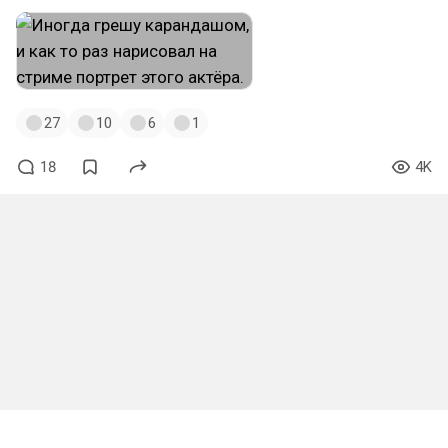
27
10
6
1
18
4K