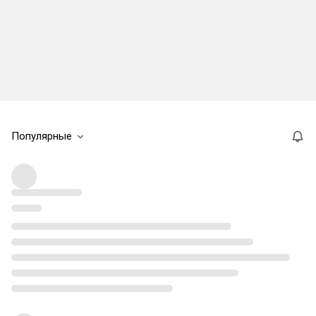
Популярные