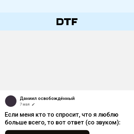
Даниил освобождённый
7 мая
Если меня кто то спросит, что я люблю
больше всего, то вот ответ (со звуком):