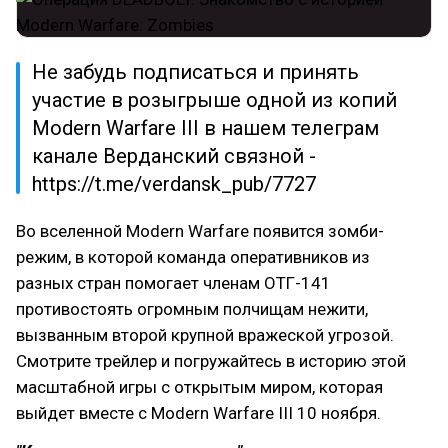
Не забудь подписаться и принять
участие в розыгрыше одной из копий
Modern Warfare III в нашем телеграм
канале Верданский связной -
https://t.me/verdansk_pub/7727
Во вселенной Modern Warfare появится зомби-
режим, в которой команда оперативников из
разных стран помогает членам ОТГ-141
противостоять огромным полчищам нежити,
вызванным второй крупной вражеской угрозой.
Смотрите трейлер и погружайтесь в историю этой
масштабной игры с открытым миром, которая
выйдет вместе с Modern Warfare III 10 ноября.