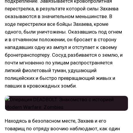
подкрепление. Завязывается кровопролитная
перестрелка, в результате которой силы Захаева
оказываются в значительном меньшинстве. В
ходе перестрелки все бойцы Захаева, кроме
одного, были уничтожены. Оказавшись под огнем
и в отчаянном положении, он бросает в сторону
нападавших одну из ампул и отступает к своему
бронетранспортеру. Сосуд разбивается о землю, и
почти мгновенно по улицам распространяется
липкий фиолетовый туман, удушающий
полицейских и быстро превращающий живых и
павших в кровожадных зомби.
Находясь в безопасном месте, Захаев и его
товарищ по отряду воочию наблюдают, как один