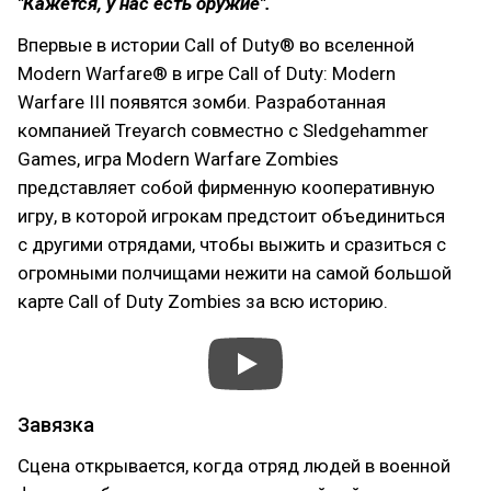
"Кажется, у нас есть оружие".
Впервые в истории Call of Duty® во вселенной
Modern Warfare® в игре Call of Duty: Modern
Warfare III появятся зомби. Разработанная
компанией Treyarch совместно с Sledgehammer
Games, игра Modern Warfare Zombies
представляет собой фирменную кооперативную
игру, в которой игрокам предстоит объединиться
с другими отрядами, чтобы выжить и сразиться с
огромными полчищами нежити на самой большой
карте Call of Duty Zombies за всю историю.
Завязка
Сцена открывается, когда отряд людей в военной