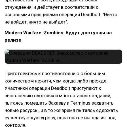
отчуждения, и действует в соответствии с
основными принципами операции Deadbolt: "Ничто
не войдет, ничто не выйдет".
Modern Warfare: Zombies: Будут доступны на
релизе
Приготовьтесь к противостоянию с большим
количеством нежити, чем когда-либо прежде.
Участники операции Deadbolt приступают к
выполнению сложных и многоэтапных заданий,
пытаясь помешать Захаеву и Terminus захватить
новые ресурсы, и в то же время пытаясь сдержать
существующую угрозу, пока она не вышла из-под
контроля.