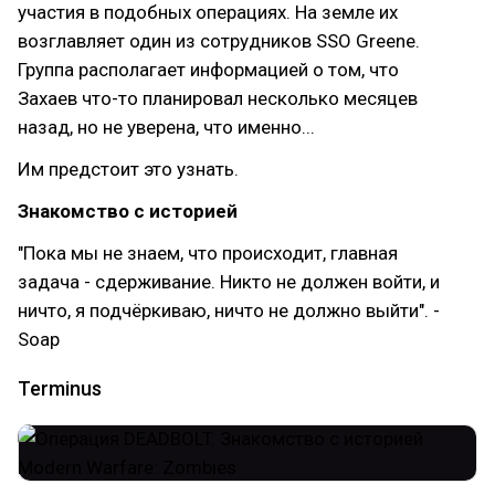
участия в подобных операциях. На земле их
возглавляет один из сотрудников SSO Greene.
Группа располагает информацией о том, что
Захаев что-то планировал несколько месяцев
назад, но не уверена, что именно...
Им предстоит это узнать.
Знакомство с историей
"Пока мы не знаем, что происходит, главная
задача - сдерживание. Никто не должен войти, и
ничто, я подчёркиваю, ничто не должно выйти". -
Soap
Terminus