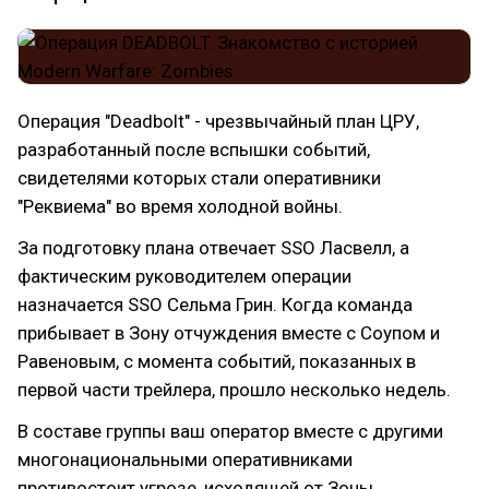
Операция "Deadbolt" - чрезвычайный план ЦРУ,
разработанный после вспышки событий,
свидетелями которых стали оперативники
"Реквиема" во время холодной войны.
За подготовку плана отвечает SSO Ласвелл, а
фактическим руководителем операции
назначается SSO Сельма Грин. Когда команда
прибывает в Зону отчуждения вместе с Соупом и
Равеновым, с момента событий, показанных в
первой части трейлера, прошло несколько недель.
В составе группы ваш оператор вместе с другими
многонациональными оперативниками
противостоит угрозе, исходящей от Зоны