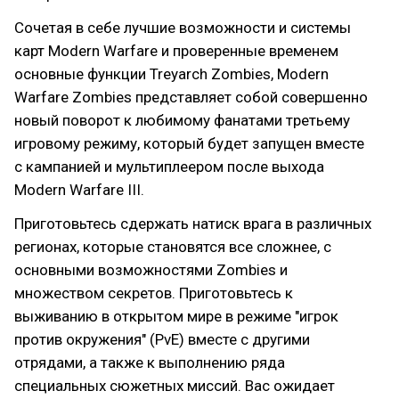
Сочетая в себе лучшие возможности и системы
карт Modern Warfare и проверенные временем
основные функции Treyarch Zombies, Modern
Warfare Zombies представляет собой совершенно
новый поворот к любимому фанатами третьему
игровому режиму, который будет запущен вместе
с кампанией и мультиплеером после выхода
Modern Warfare III.
Приготовьтесь сдержать натиск врага в различных
регионах, которые становятся все сложнее, с
основными возможностями Zombies и
множеством секретов. Приготовьтесь к
выживанию в открытом мире в режиме "игрок
против окружения" (PvE) вместе с другими
отрядами, а также к выполнению ряда
специальных сюжетных миссий. Вас ожидает