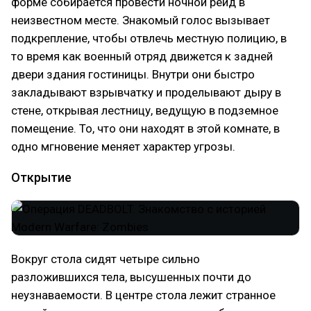
форме собирается провести ночной рейд в
неизвестном месте. Знакомый голос вызывает
подкрепление, чтобы отвлечь местную полицию, в
то время как военный отряд движется к задней
двери здания гостиницы. Внутри они быстро
закладывают взрывчатку и проделывают дыру в
стене, открывая лестницу, ведущую в подземное
помещение. То, что они находят в этой комнате, в
одно мгновение меняет характер угрозы.
Открытие
Вокруг стола сидят четыре сильно
разложившихся тела, высушенных почти до
неузнаваемости. В центре стола лежит странное