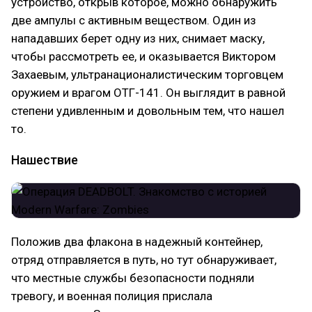
устройство, открыв которое, можно обнаружить
две ампулы с активным веществом. Один из
нападавших берет одну из них, снимает маску,
чтобы рассмотреть ее, и оказывается Виктором
Захаевым, ультранационалистическим торговцем
оружием и врагом ОТГ-141. Он выглядит в равной
степени удивленным и довольным тем, что нашел
то.
Нашествие
Положив два флакона в надежный контейнер,
отряд отправляется в путь, но тут обнаруживает,
что местные службы безопасности подняли
тревогу, и военная полиция прислала