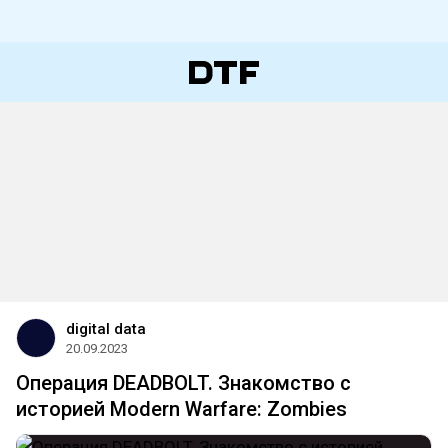
digital data
20.09.2023
Операция DEADBOLT. Знакомство с
историей Modern Warfare: Zombies