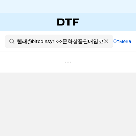
Отмена