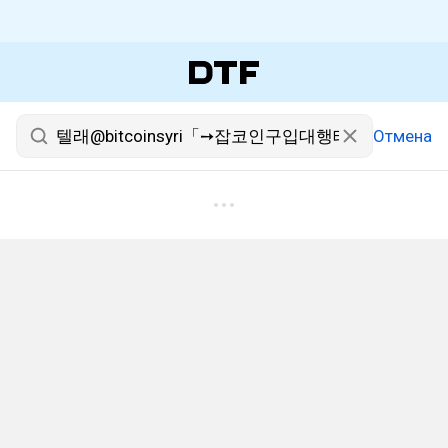
Отмена