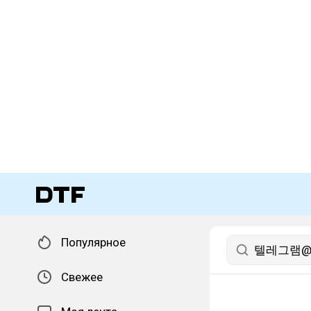
Популярное
Свежее