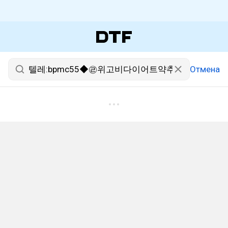
Отмена