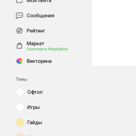
Моя лента
Сообщения
Рейтинг
Маркет
Пополнить PlayStation
Викторина
Темы
Офтоп
Игры
Гайды