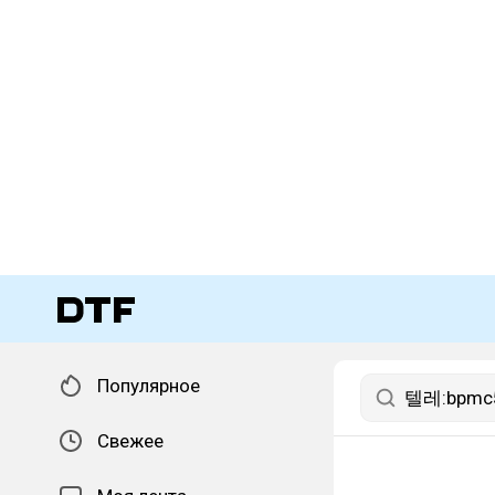
Популярное
Свежее