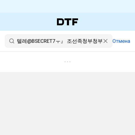
Отмена