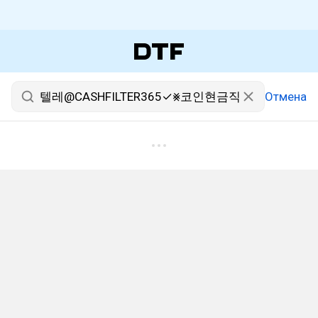
Отмена