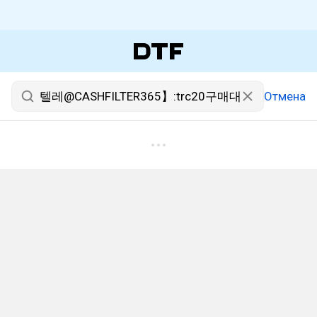
Отмена